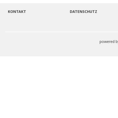
KONTAKT
DATENSCHUTZ
powered b