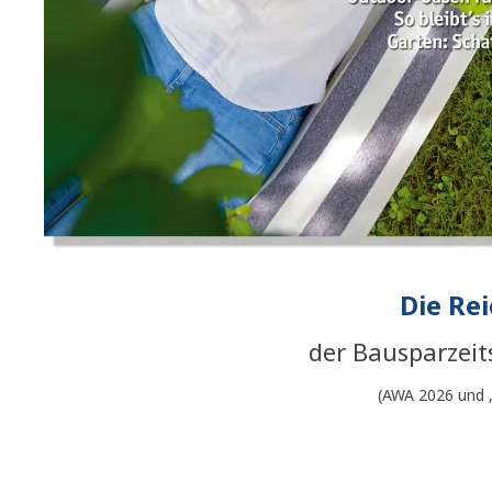
Die Rei
der Bausparzeit
(AWA 2026 und „